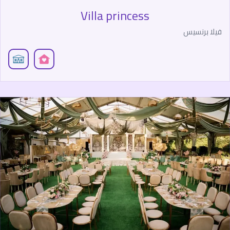
Villa princess
فيلا برنسيس