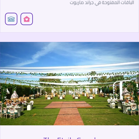
الباقات المفتوحة في جراند ماريوت