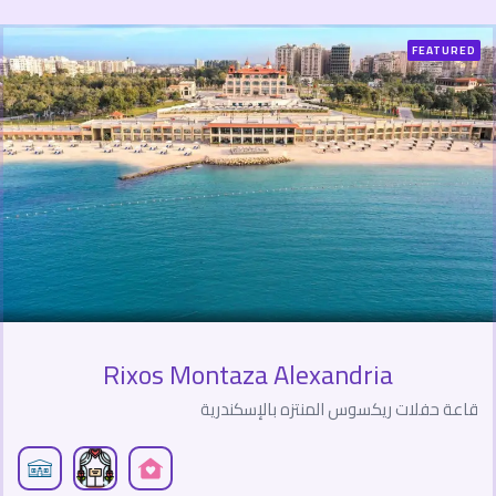
FEATURED
Rixos Montaza Alexandria
قاعة حفلات ريكسوس المنتزه بالإسكندرية