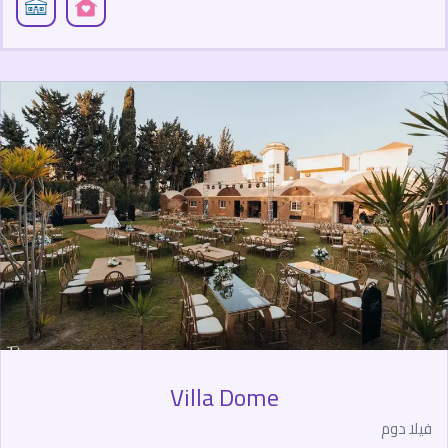
Villa Dome
فيلا دوم