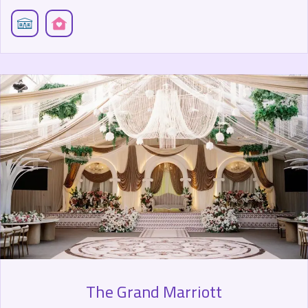
The Grand Marriott